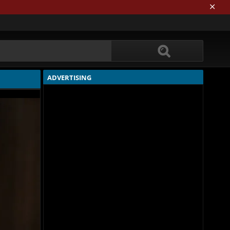
ADVERTISING