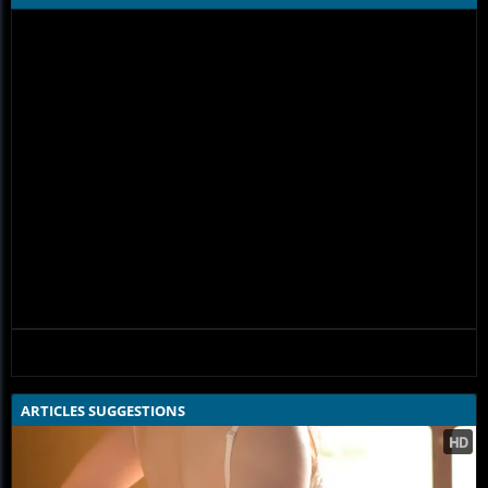
ARTICLES SUGGESTIONS