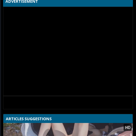
ADVERTISEMENT
ARTICLES SUGGESTIONS