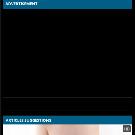
ADVERTISEMENT
ARTICLES SUGGESTIONS