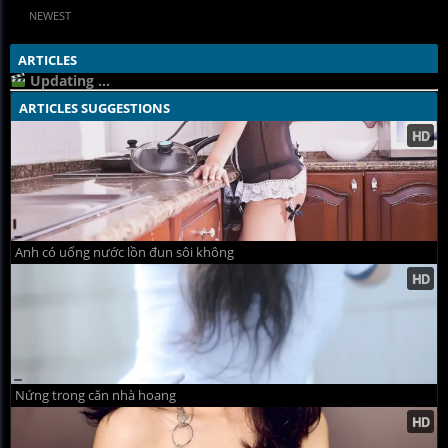
NEWEST
ARTICLES
Updating ...
ARTICLES SUGGESTIONS
Anh có uống nước lồn đun sôi không
Nứng trong căn nhà hoang