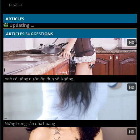
NEWEST
ARTICLES
Updating ...
ARTICLES SUGGESTIONS
Anh có uống nước lồn đun sôi không
Nứng trong căn nhà hoang