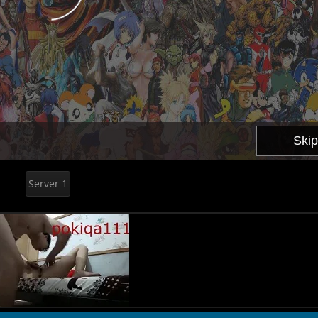
Server 1