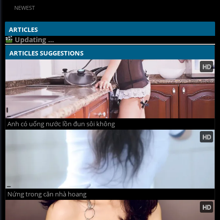
NEWEST
ARTICLES
Updating ...
ARTICLES SUGGESTIONS
Anh có uống nước lồn đun sôi không
Nứng trong căn nhà hoang